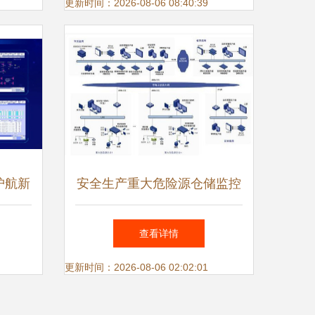
更新时间：2026-08-06 08:40:39
护航新
安全生产重大危险源仓储监控
地铁集
解决方案 巡更设备的应用与
查看详情
发展
更新时间：2026-08-06 02:02:01