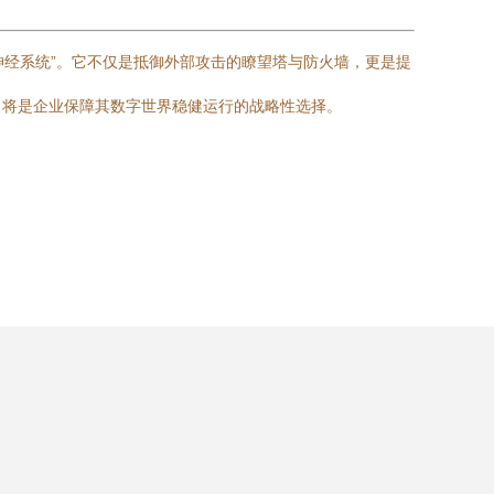
的“中枢神经系统”。它不仅是抵御外部攻击的瞭望塔与防火墙，更是提
，将是企业保障其数字世界稳健运行的战略性选择。