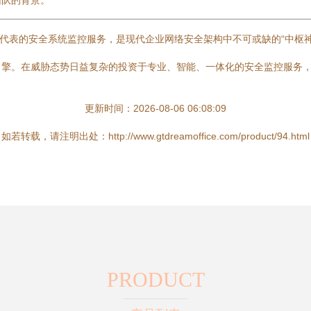
团队的背景。
6.png 背后所代表的安全系统监控服务，是现代企业网络安全架构中不可或缺
引擎。在威胁态势日益复杂的投资于专业、智能、一体化的安全监控服务
更新时间：2026-08-06 06:08:09
如若转载，请注明出处：http://www.gtdreamoffice.com/product/94.html
PRODUCT