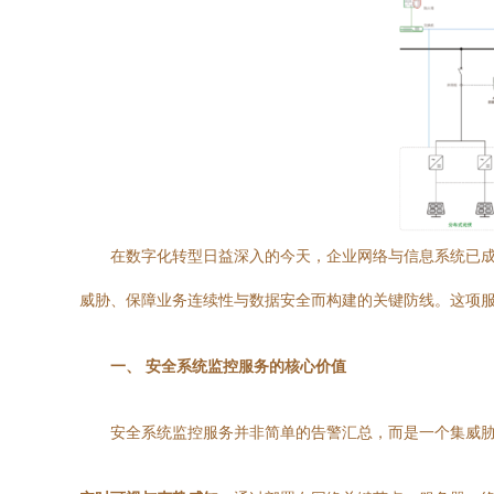
在数字化转型日益深入的今天，企业网络与信息系统已成为核心
威胁、保障业务连续性与数据安全而构建的关键防线。这项
一、 安全系统监控服务的核心价值
安全系统监控服务并非简单的告警汇总，而是一个集威