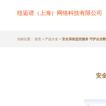
纽逅谱（上海）网络科技有限公司
当前位置：
首页
>
产品大全
>
安全系统监控服务 守护企业
安