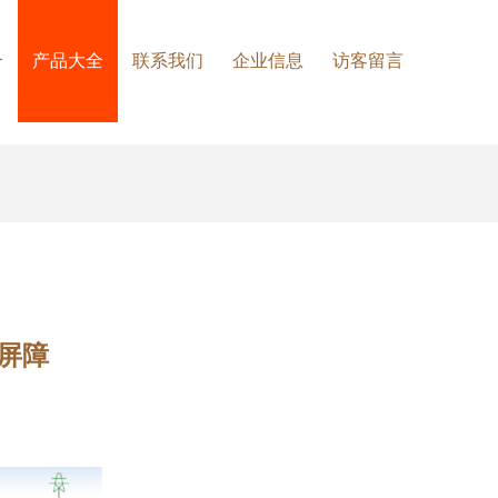
介
产品大全
联系我们
企业信息
访客留言
屏障