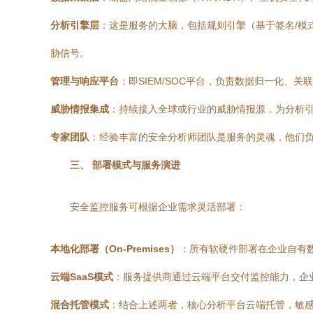
分析引擎层
：这是服务的大脑，包括规则引擎（基于签名/模式
胁信号。
管理与响应平台
：即SIEM/SOC平台，负责数据归一化、
威胁情报集成
：持续接入全球或行业的威胁情报源，为分析引
专家团队
：经验丰富的安全分析师团队是服务的灵魂，他们
三、 部署模式与服务演进
安全监控服务可根据企业需求灵活部署：
本地化部署（On-Premises）
：所有软硬件部署在企业自有
云端SaaS模式
：服务提供商通过云端平台交付监控能力，企
混合托管模式
：结合上述两者，核心分析平台云端托管，敏