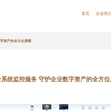
首页
企业简
数字资产的全方位屏障
全系统监控服务 守护企业数字资产的全方位