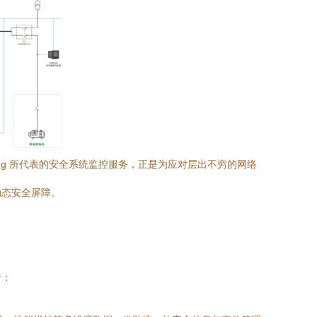
6.png 所代表的安全系统监控服务，正是为应对层出不穷的网络
动态安全屏障。
于：