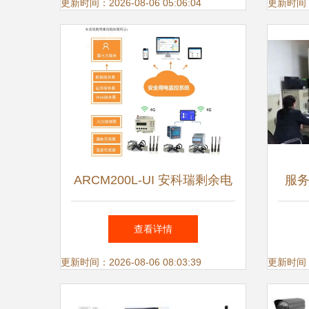
更新时间：2026-08-06 05:06:04
更新时间：20
ARCM200L-UI 安科瑞剩余电
服务
流式电气火灾监控探测器 智
查看详情
能安全监控的革新之选
更新时间：2026-08-06 08:03:39
更新时间：20