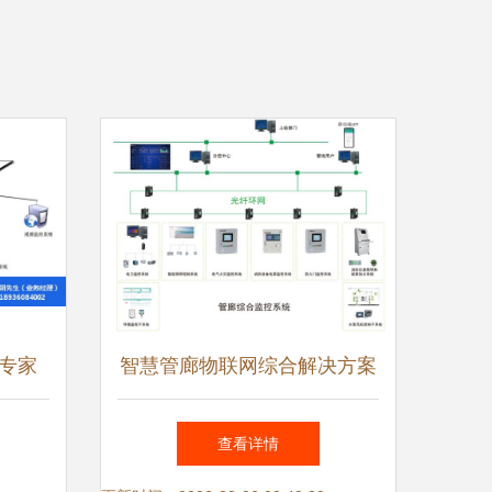
专家
智慧管廊物联网综合解决方案
方案
安全系统监控服务
查看详情