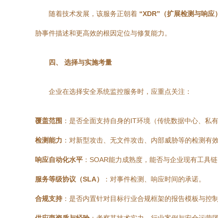
随着技术发展，该服务正朝着
“XDR”（扩展检测与响应
胁事件描述和更高效的根因定位与修复能力。
四、 选择与实施考量
企业在选择安全系统监控服务时，应重点关注：
覆盖范围
：是否全面支持自身的IT环境（传统数据中心、私
检测能力
：对新型攻击、无文件攻击、内部威胁等的检测有
响应自动化水平
：SOAR能力成熟度，能否与企业现有工具链
服务等级协议（SLA）
：对事件检测、响应时间的承诺。
合规支持
：是否内置针对目标行业合规框架的报告模板与控