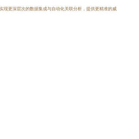
，实现更深层次的数据集成与自动化关联分析，提供更精准的威