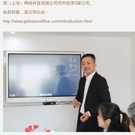
谱（上海）网络科技有限公司对外投资3家公司。
如若转载，请注明出处：
http://www.gtdreamoffice.com/introduction.html