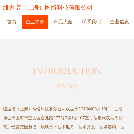
纽逅谱（上海）网络科技有限公司
首页
企业简介
产品大全
联系我们
企业信息
INTRODUCTION
企业简介
纽逅谱（上海）网络科技有限公司成立于2015年06月19日，注册
地位于上海市宝山区合兆路677号7幢1层107室，法定代表人为赵
真。经营范围包括一般项目：技术服务、技术开发、技术咨询、技