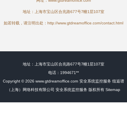
网址：
www.gtdreamoffice.com
地址：上海市宝山区合兆路677号7幢1层107室
如若转载，请注明出处：http://www.gtdreamoffice.com/contact.html
地址：上海市宝山区合兆路677号7幢1层107室
电话：1994671**
Copyright © 2026
www.gtdreamoffice.com
安全系统监控服务
纽逅谱
（上海）网络科技有限公司
安全系统监控服务
版权所有
Sitemap