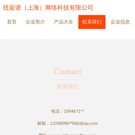
纽逅谱（上海）网络科技有限公司
首页
企业简介
产品大全
联系我们
企业信息
Contact
联系我们
电话：1994671**
邮箱：1224808b**
666@qq.com