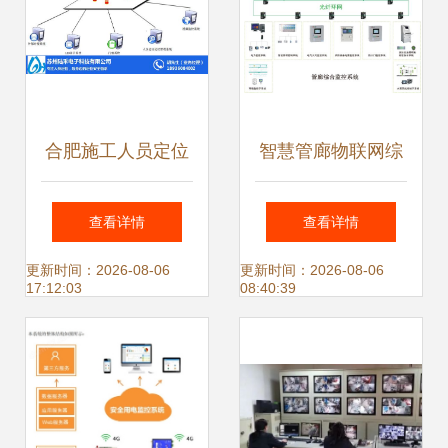
合肥施工人员定位
智慧管廊物联网综
行业专家 陆禾隧道
合解决方案 安全系
查看详情
查看详情
人员安全监控方案
统监控服务
更新时间：2026-08-06
更新时间：2026-08-06
17:12:03
08:40:39