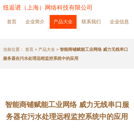
纽逅谱（上海）网络科技有限公司
首页
企业简介
产品大全
联系我们
企业信息
当前位置：
首页
>
产品大全
>
智能商铺赋能工业网络 威力无线串口
服务器在污水处理远程监控系统中的应用
智能商铺赋能工业网络 威力无线串口服
务器在污水处理远程监控系统中的应用