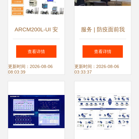
ARCM200L-UI 安
服务 | 防疫面前我
科瑞剩余电流式电
们奋力“保卫” 安全
查看详情
查看详情
气火灾监控探测器
系统监控服务
更新时间：2026-08-06
更新时间：2026-08-06
08:03:39
03:33:37
智能安全监控的革
新之选