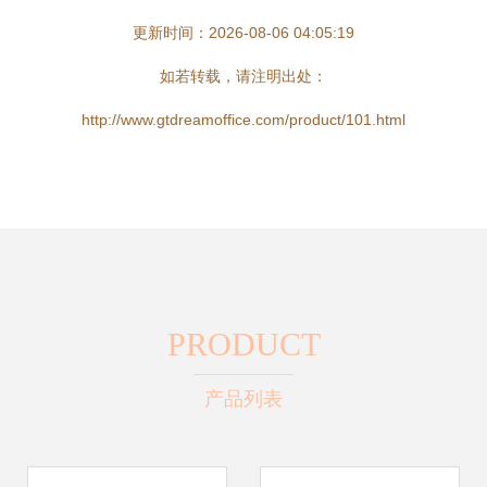
更新时间：2026-08-06 04:05:19
如若转载，请注明出处：
http://www.gtdreamoffice.com/product/101.html
PRODUCT
产品列表