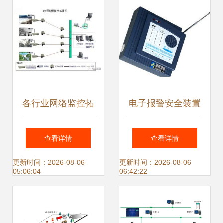
各行业网络监控拓
电子报警安全装置
扑图,安防入门必备
织就现代防护网的
查看详情
查看详情
系统图
关键枢纽
更新时间：2026-08-06
更新时间：2026-08-06
05:06:04
06:42:22